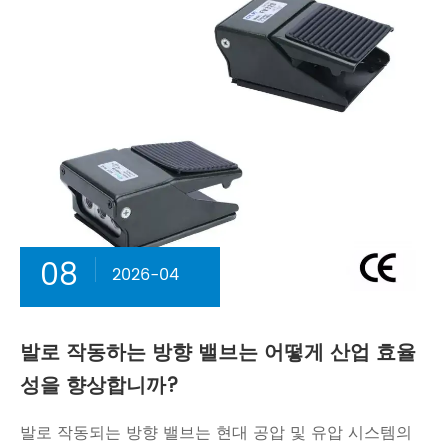
08
2026-04
발로 작동하는 방향 밸브는 어떻게 산업 효율
성을 향상합니까?
발로 작동되는 방향 밸브는 현대 공압 및 유압 시스템의