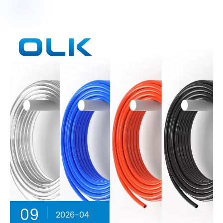
09
2026-04