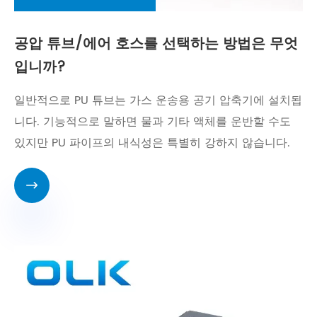
공압 튜브/에어 호스를 선택하는 방법은 무엇
입니까?
일반적으로 PU 튜브는 가스 운송용 공기 압축기에 설치됩
니다. 기능적으로 말하면 물과 기타 액체를 운반할 수도
있지만 PU 파이프의 내식성은 특별히 강하지 않습니다.
