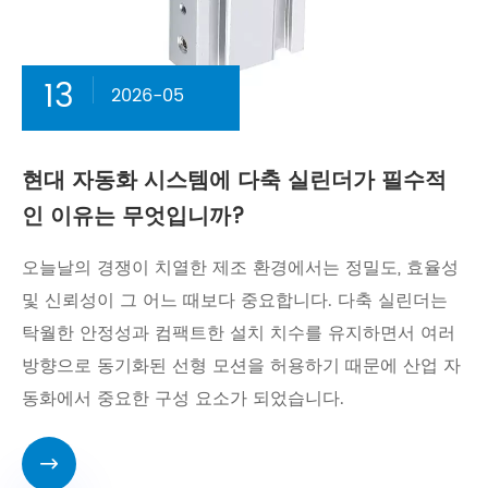
13
2026-05
현대 자동화 시스템에 다축 실린더가 필수적
인 이유는 무엇입니까?
오늘날의 경쟁이 치열한 제조 환경에서는 정밀도, 효율성
및 신뢰성이 그 어느 때보다 중요합니다. 다축 실린더는
탁월한 안정성과 컴팩트한 설치 치수를 유지하면서 여러
방향으로 동기화된 선형 모션을 허용하기 때문에 산업 자
동화에서 중요한 구성 요소가 되었습니다.
