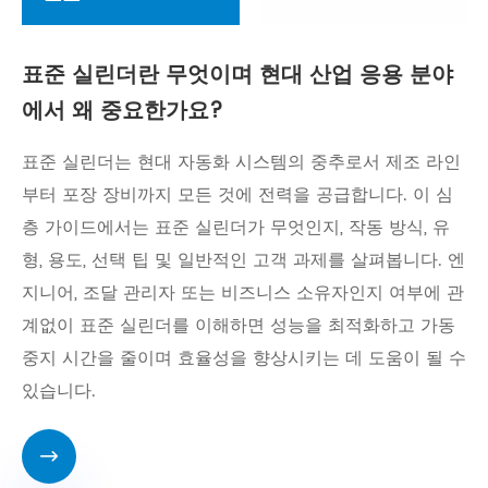
표준 실린더란 무엇이며 현대 산업 응용 분야
에서 왜 중요한가요?
​표준 실린더는 현대 자동화 시스템의 중추로서 제조 라인
부터 포장 장비까지 모든 것에 전력을 공급합니다. 이 심
층 가이드에서는 표준 실린더가 무엇인지, 작동 방식, 유
형, 용도, 선택 팁 및 일반적인 고객 과제를 살펴봅니다. 엔
지니어, 조달 관리자 또는 비즈니스 소유자인지 여부에 관
계없이 표준 실린더를 이해하면 성능을 최적화하고 가동
중지 시간을 줄이며 효율성을 향상시키는 데 도움이 될 수
있습니다.
