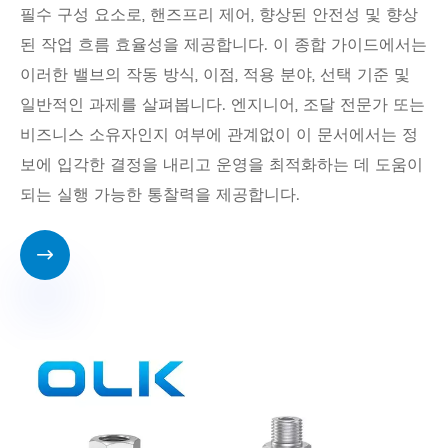
필수 구성 요소로, 핸즈프리 제어, 향상된 안전성 및 향상
된 작업 흐름 효율성을 제공합니다. 이 종합 가이드에서는
이러한 밸브의 작동 방식, 이점, 적용 분야, 선택 기준 및
일반적인 과제를 살펴봅니다. 엔지니어, 조달 전문가 또는
비즈니스 소유자인지 여부에 관계없이 이 문서에서는 정
보에 입각한 결정을 내리고 운영을 최적화하는 데 도움이
되는 실행 가능한 통찰력을 제공합니다.
