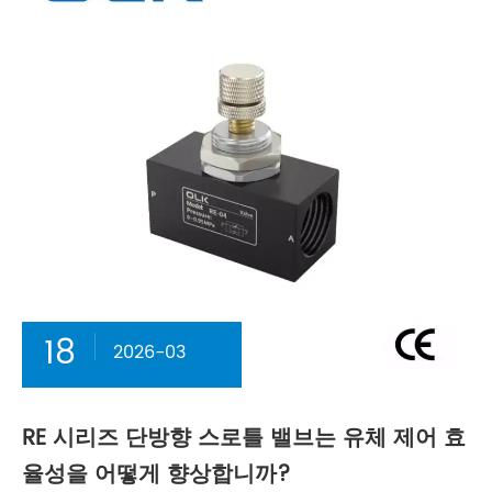
18
2026-03
RE 시리즈 단방향 스로틀 밸브는 유체 제어 효
율성을 어떻게 향상합니까?