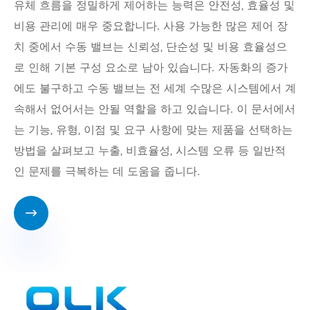
유체 흐름을 정밀하게 제어하는 ​​능력은 안전성, 효율성 및
비용 관리에 매우 중요합니다. 사용 가능한 많은 제어 장
치 중에서 수동 밸브는 신뢰성, 단순성 및 비용 효율성으
로 인해 기본 구성 요소로 남아 있습니다. 자동화의 증가
에도 불구하고 수동 밸브는 전 세계 수많은 시스템에서 계
속해서 없어서는 안될 역할을 하고 있습니다. 이 문서에서
는 기능, 유형, 이점 및 요구 사항에 맞는 제품을 선택하는
방법을 살펴보고 누출, 비효율성, 시스템 오류 등 일반적
인 문제를 극복하는 데 도움을 줍니다.
