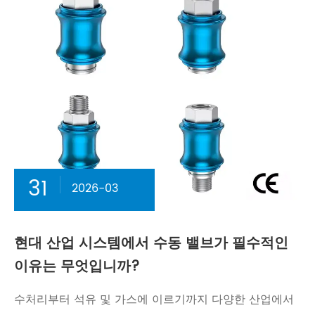
31
2026-03
현대 산업 시스템에서 수동 밸브가 필수적인
이유는 무엇입니까?
수처리부터 석유 및 가스에 이르기까지 다양한 산업에서