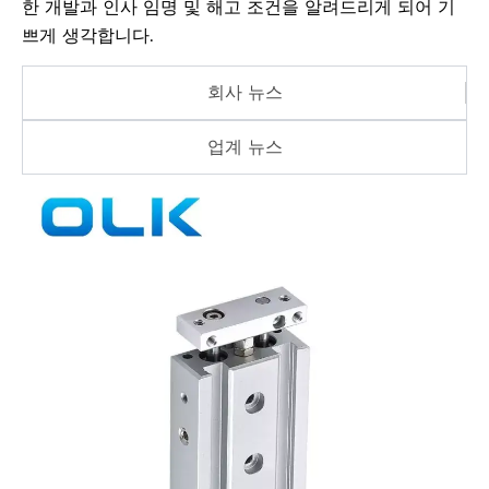
한 개발과 인사 임명 및 해고 조건을 알려드리게 되어 기
쁘게 생각합니다.
회사 뉴스
업계 뉴스