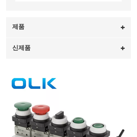
제품
신제품