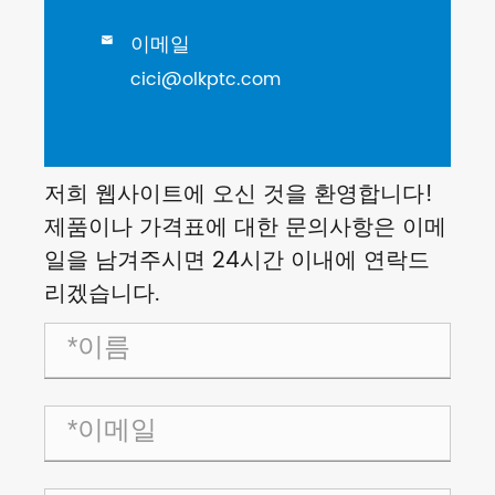
이메일

cici@olkptc.com
저희 웹사이트에 오신 것을 환영합니다!
제품이나 가격표에 대한 문의사항은 이메
일을 남겨주시면 24시간 이내에 연락드
리겠습니다.