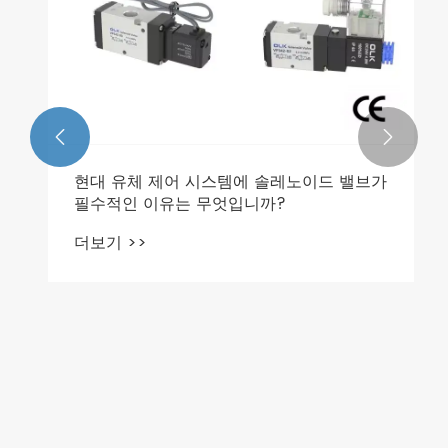


현대 유체 제어 시스템에 솔레노이드 밸브가
필수적인 이유는 무엇입니까?
더보기 >>