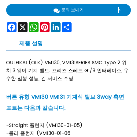
문의 보내기
Facebook
X
WhatsApp
Pinterest
LinkedIn
Share
제품 설명
OULEIKAI (OLK) VM130, VM131SERIES SMC Type 2 위
치 3 웨이 기계 밸브. 프리즈 스레드 G1/8 인터페이스, 우
수한 밀봉 성능, 긴 서비스 수명.
버튼 유형 VM130 VM131 기계식 밸브 3way 측면
포트는 다음과 같습니다.
-Straight 플런저 (VM130-01-05)
-롤러 플런저 (VM130-01-06