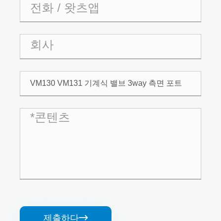
제출하다
