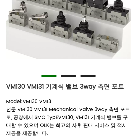
VM130 VM131 기계식 밸브 3way 측면 포트
Model:VM130 VM131
전문 VM130 VM131 Mechanical Valve 3way 측면 포트
로, 공장에서 SMC TypEVM130, VM131 기계식 밸브를 구
매할 수 있으며 OLK는 최고의 사후 판매 서비스 및 적시
제공을 제공합니다.